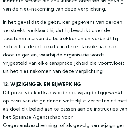
indirecte schade die zou kunnen ontstaan als gevolg
van de niet-nakoming van deze verplichting.
In het geval dat de gebruiker gegevens van derden
verstrekt, verklaart hij dat hij beschikt over de
toestemming van de betrokkenen en verbindt hij
zich ertoe de informatie in deze clausule aan hen
door te geven, waarbij de organisatie wordt
vrijgesteld van elke aansprakelijkheid die voortvloeit
uit het niet nakomen van deze verplichting.
12. WIJZIGINGEN EN BIJWERKING
Dit privacybeleid kan worden gewijzigd / bijgewerkt
op basis van de geldende wettelijke vereisten of met
als doel dit beleid aan te passen aan de instructies van
het Spaanse Agentschap voor
Gegevensbescherming, of als gevolg van wijzigingen