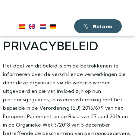
Bel ons
PRIVACYBELEID
Het doel van dit beleid is om de betrokkenen te
informeren over de verschillende verwerkingen die
door deze organisatie via de website worden
uitgevoerd en die van invloed zijn op hun
persoonsgegevens, in overeenstemming met het
bepaalde in de Verordening (EU) 2016/679 van het
Europees Parlement en de Raad van 27 april 2016 en
in de Organieke Wet 3/2018 van 5 december
betreffende de bescherming van persoonsgegevens