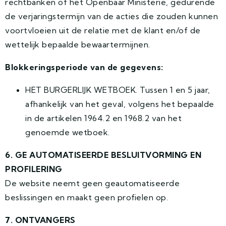
rechtbanken of het Openbaar Ministerie, gedurende
de verjaringstermijn van de acties die zouden kunnen
voortvloeien uit de relatie met de klant en/of de
wettelijk bepaalde bewaartermijnen.
Blokkeringsperiode van de gegevens:
HET BURGERLIJK WETBOEK. Tussen 1 en 5 jaar,
afhankelijk van het geval, volgens het bepaalde
in de artikelen 1964.2 en 1968.2 van het
genoemde wetboek.
6. GE AUTOMATISEERDE BESLUITVORMING EN
PROFILERING
De website neemt geen geautomatiseerde
beslissingen en maakt geen profielen op.
7. ONTVANGERS