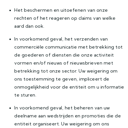
Het beschermen en uitoefenen van onze
rechten of het reageren op claims van welke
aard dan ook.
In voorkomend geval, het verzenden van
commerciële communicatie met betrekking tot
de goederen of diensten die onze activiteit
vormen en/of nieuws of nieuwsbrieven met
betrekking tot onze sector. Uw weigering om
ons toestemming te geven, impliceert de
onmogelijkheid voor de entiteit om u informatie
te sturen.
In voorkomend geval, het beheren van uw
deelname aan wedstrijden en promoties die de
entiteit organiseert. Uw weigering om ons