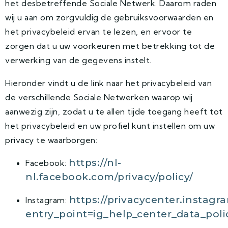
het desbetreffende Sociale Netwerk. Daarom raden
wij u aan om zorgvuldig de gebruiksvoorwaarden en
het privacybeleid ervan te lezen, en ervoor te
zorgen dat u uw voorkeuren met betrekking tot de
verwerking van de gegevens instelt.
Hieronder vindt u de link naar het privacybeleid van
de verschillende Sociale Netwerken waarop wij
aanwezig zijn, zodat u te allen tijde toegang heeft tot
het privacybeleid en uw profiel kunt instellen om uw
privacy te waarborgen:
https://nl-
Facebook:
nl.facebook.com/privacy/policy/
https://privacycenter.instagr
Instagram:
entry_point=ig_help_center_data_poli