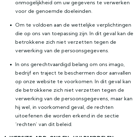
onmogelijkheid om uw gegevens te verwerken
voor de genoemde doeleinden.
Om te voldoen aan de wettelijke verplichtingen
die op ons van toepassing zijn. In dit geval kan de
betrokkene zich niet verzetten tegen de
verwerking van de persoonsgegevens.
In ons gerechtvaardigd belang om ons imago,
bedrijf en traject te beschermen door aanvallen
op onze website te voorkomen. In dit geval kan
de betrokkene zich niet verzetten tegen de
verwerking van de persoonsgegevens, maar kan
hij wel, in voorkomend geval, de rechten
uitoefenen die worden erkend in de sectie
‘rechten’ van dit beleid.