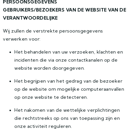
PERSOONSGEGEVENS
GEBRUIKERS/BEZOEKERS VAN DE WEBSITE VAN DE
VERANTWOORDELIJKE
Wij zullen de verstrekte persoonsgegevens
verwerken voor:
Het behandelen van uw verzoeken, klachten en
incidenten die via onze contactkanalen op de
website worden doorgegeven.
Het begrijpen van het gedrag van de bezoeker
op de website om mogelijke computeraanvallen
op onze website te detecteren.
Het nakomen van de wettelijke verplichtingen
die rechtstreeks op ons van toepassing zijn en
onze activiteit reguleren.