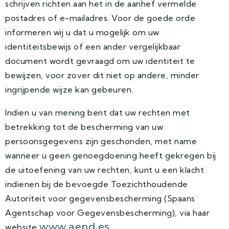
schrijven richten aan het in de aanhef vermelde
postadres of e-mailadres. Voor de goede orde
informeren wij u dat u mogelijk om uw
identiteitsbewijs of een ander vergelijkbaar
document wordt gevraagd om uw identiteit te
bewijzen, voor zover dit niet op andere, minder
ingrijpende wijze kan gebeuren.
Indien u van mening bent dat uw rechten met
betrekking tot de bescherming van uw
persoonsgegevens zijn geschonden, met name
wanneer u geen genoegdoening heeft gekregen bij
de uitoefening van uw rechten, kunt u een klacht
indienen bij de bevoegde Toezichthoudende
Autoriteit voor gegevensbescherming (Spaans
Agentschap voor Gegevensbescherming), via haar
www.aepd.es
website
.