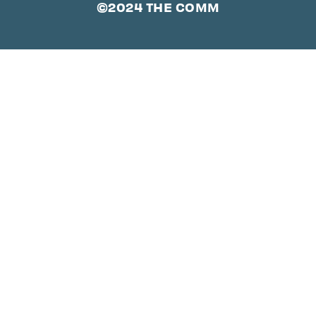
©2024 THE COMM