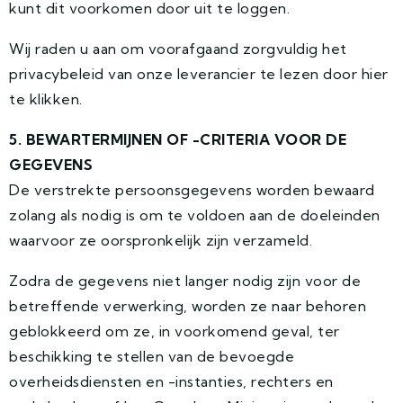
kunt dit voorkomen door uit te loggen.
Wij raden u aan om voorafgaand zorgvuldig het
privacybeleid van onze leverancier te lezen door hier
te klikken.
5. BEWARTERMIJNEN OF -CRITERIA VOOR DE
GEGEVENS
De verstrekte persoonsgegevens worden bewaard
zolang als nodig is om te voldoen aan de doeleinden
waarvoor ze oorspronkelijk zijn verzameld.
Zodra de gegevens niet langer nodig zijn voor de
betreffende verwerking, worden ze naar behoren
geblokkeerd om ze, in voorkomend geval, ter
beschikking te stellen van de bevoegde
overheidsdiensten en -instanties, rechters en