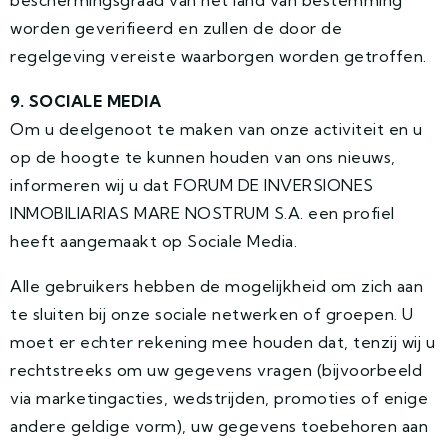
beschermingsgraad van het land van bestemming
worden geverifieerd en zullen de door de
regelgeving vereiste waarborgen worden getroffen.
9. SOCIALE MEDIA
Om u deelgenoot te maken van onze activiteit en u
op de hoogte te kunnen houden van ons nieuws,
informeren wij u dat FORUM DE INVERSIONES
INMOBILIARIAS MARE NOSTRUM S.A. een profiel
heeft aangemaakt op Sociale Media.
Alle gebruikers hebben de mogelijkheid om zich aan
te sluiten bij onze sociale netwerken of groepen. U
moet er echter rekening mee houden dat, tenzij wij u
rechtstreeks om uw gegevens vragen (bijvoorbeeld
via marketingacties, wedstrijden, promoties of enige
andere geldige vorm), uw gegevens toebehoren aan