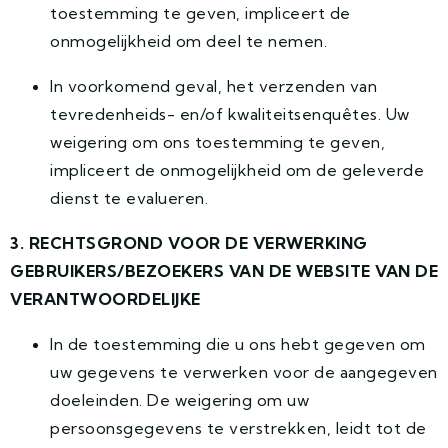
toestemming te geven, impliceert de
onmogelijkheid om deel te nemen.
In voorkomend geval, het verzenden van
tevredenheids- en/of kwaliteitsenquêtes. Uw
weigering om ons toestemming te geven,
impliceert de onmogelijkheid om de geleverde
dienst te evalueren.
3. RECHTSGROND VOOR DE VERWERKING
GEBRUIKERS/BEZOEKERS VAN DE WEBSITE VAN DE
VERANTWOORDELIJKE
In de toestemming die u ons hebt gegeven om
uw gegevens te verwerken voor de aangegeven
doeleinden. De weigering om uw
persoonsgegevens te verstrekken, leidt tot de