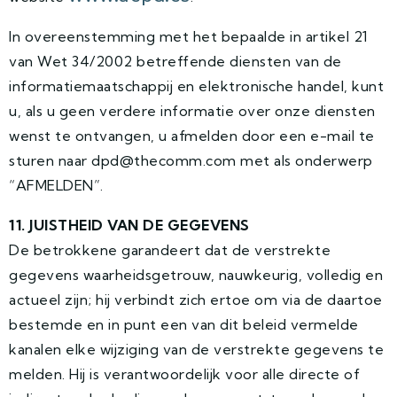
In overeenstemming met het bepaalde in artikel 21
van Wet 34/2002 betreffende diensten van de
informatiemaatschappij en elektronische handel, kunt
u, als u geen verdere informatie over onze diensten
wenst te ontvangen, u afmelden door een e-mail te
sturen naar dpd@thecomm.com met als onderwerp
“AFMELDEN”.
11. JUISTHEID VAN DE GEGEVENS
De betrokkene garandeert dat de verstrekte
gegevens waarheidsgetrouw, nauwkeurig, volledig en
actueel zijn; hij verbindt zich ertoe om via de daartoe
bestemde en in punt een van dit beleid vermelde
kanalen elke wijziging van de verstrekte gegevens te
melden. Hij is verantwoordelijk voor alle directe of