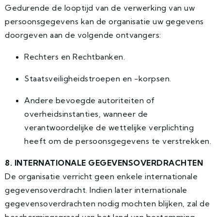
Gedurende de looptijd van de verwerking van uw
persoonsgegevens kan de organisatie uw gegevens
doorgeven aan de volgende ontvangers:
Rechters en Rechtbanken.
Staatsveiligheidstroepen en -korpsen.
Andere bevoegde autoriteiten of
overheidsinstanties, wanneer de
verantwoordelijke de wettelijke verplichting
heeft om de persoonsgegevens te verstrekken.
8. INTERNATIONALE GEGEVENSOVERDRACHTEN
De organisatie verricht geen enkele internationale
gegevensoverdracht. Indien later internationale
gegevensoverdrachten nodig mochten blijken, zal de