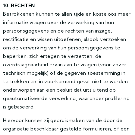
10. RECHTEN
Betrokkenen kunnen te allen tijde en kosteloos meer
informatie vragen over de verwerking van hun
persoonsgegevens en de rechten van inzage,
rectificatie en wissen uitoefenen, alsook verzoeken
om de verwerking van hun persoonsgegevens te
beperken, zich ertegen te verzetten, de
overdraagbaarheid ervan aan te vragen (voor zover
technisch mogelijk) of de gegeven toestemming in
te trekken en, in voorkomend geval, niet te worden
onderworpen aan een besluit dat uitsluitend op
geautomatiseerde verwerking, waaronder profilering,
is gebaseerd.
Hiervoor kunnen zij gebruikmaken van de door de
organisatie beschikbaar gestelde formulieren, of een