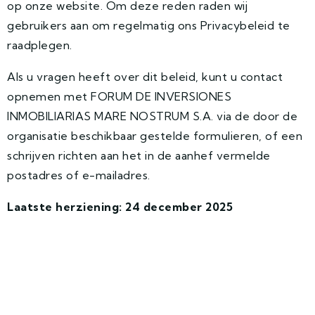
op onze website. Om deze reden raden wij
gebruikers aan om regelmatig ons Privacybeleid te
raadplegen.
Als u vragen heeft over dit beleid, kunt u contact
opnemen met FORUM DE INVERSIONES
INMOBILIARIAS MARE NOSTRUM S.A. via de door de
organisatie beschikbaar gestelde formulieren, of een
schrijven richten aan het in de aanhef vermelde
postadres of e-mailadres.
Laatste herziening: 24 december 2025