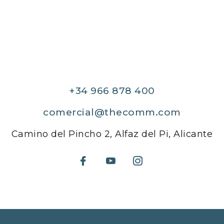
+34 966 878 400
comercial@thecomm.com
Camino del Pincho 2, Alfaz del Pi, Alicante