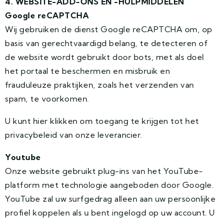
4. WEBSITE-ADD-ONS EN -HULPMIDDELEN
Google reCAPTCHA
Wij gebruiken de dienst Google reCAPTCHA om, op
basis van gerechtvaardigd belang, te detecteren of
de website wordt gebruikt door bots, met als doel
het portaal te beschermen en misbruik en
frauduleuze praktijken, zoals het verzenden van
spam, te voorkomen.
U kunt hier klikken om toegang te krijgen tot het
privacybeleid van onze leverancier.
Youtube
Onze website gebruikt plug-ins van het YouTube-
platform met technologie aangeboden door Google.
YouTube zal uw surfgedrag alleen aan uw persoonlijke
profiel koppelen als u bent ingelogd op uw account. U